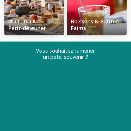
Boissons & Petites
8h30 - 10h00
Petit-déjeuner
Faims
Vous souhaitez ramener
un petit souvenir ?