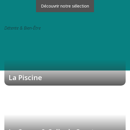
Découvrir notre sélection
Détente & Bien-Être
La Piscine