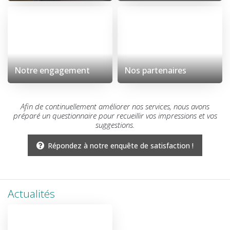
Notre engagement
Nos partenaires
Afin de continuellement améliorer nos services, nous avons
préparé un questionnaire pour recueillir vos impressions et vos
suggestions.
Répondez à notre enquête de satisfaction !
Actualités