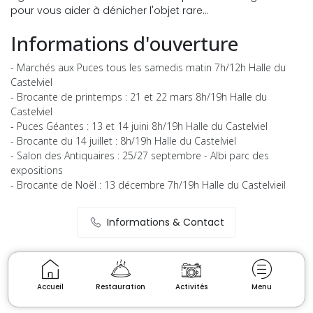
pour vous aider à dénicher l'objet rare...
Informations d'ouverture
- Marchés aux Puces tous les samedis matin 7h/12h Halle du
Castelviel
- Brocante de printemps : 21 et 22 mars 8h/19h Halle du
Castelviel
- Puces Géantes : 13 et 14 juini 8h/19h Halle du Castelviel
- Brocante du 14 juillet : 8h/19h Halle du Castelviel
- Salon des Antiquaires : 25/27 septembre - Albi parc des
expositions
- Brocante de Noël : 13 décembre 7h/19h Halle du Castelvieil
Informations & Contact
Accueil
Restauration
Activités
Menu