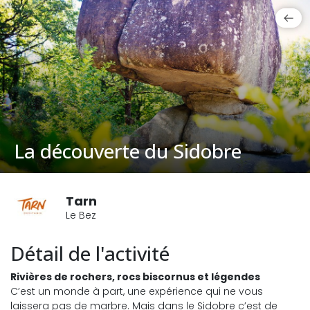
La découverte du Sidobre
Tarn
Le Bez
Détail de l'activité
Rivières de rochers, rocs biscornus et légendes
C’est un monde à part, une expérience qui ne vous
laissera pas de marbre. Mais dans le Sidobre c’est de