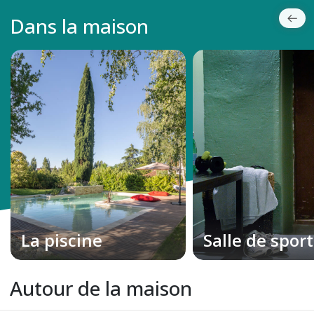
Dans la maison
La piscine
Salle de sport
Autour de la maison